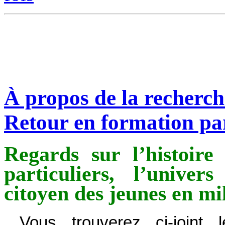
À propos de la recherche
Retour en formation par
Regards sur l’histoire
particuliers, l’univer
citoyen des jeunes en 
Vous trouverez ci-joint l