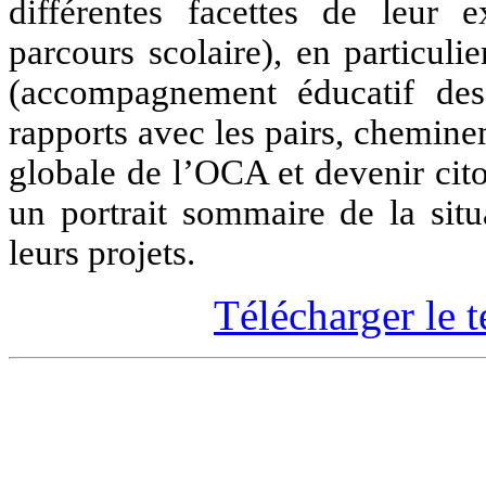
différentes facettes de leur e
parcours scolaire), en particul
(accompagnement éducatif des 
rapports avec les pairs, chemin
globale de l’OCA et devenir citoy
un portrait sommaire de la situ
leurs projets.
Télécharger le te