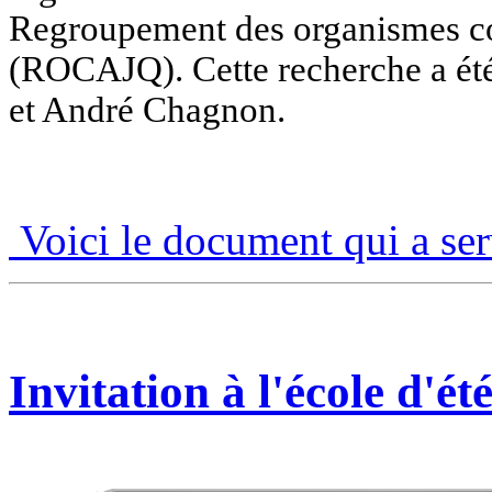
Regroupement des organismes c
(ROCAJQ). Cette recherche a été
et André Chagnon.
Voici le document qui a ser
Invitation à l'école d'ét