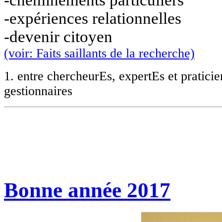
-cheminements particuliers
-expériences relationnelles
-devenir citoyen
(voir: Faits saillants de la recherche)
1.
entre chercheurEs, expertEs et pratici
gestionnaires
Bonne année 2017