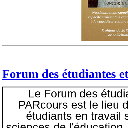
Forum des étudiantes e
Le Forum des étudia
PARcours est le lieu 
étudiants en travail 
sciences de l'éducation .