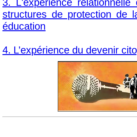
3. L'expérience relationnell
structures de protection de 
éducation
4.
L’expérience du devenir ci