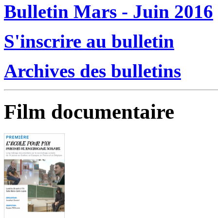
Bulletin Mars - Juin 2016
S'inscrire au bulletin
Archives des bulletins
Film documentaire