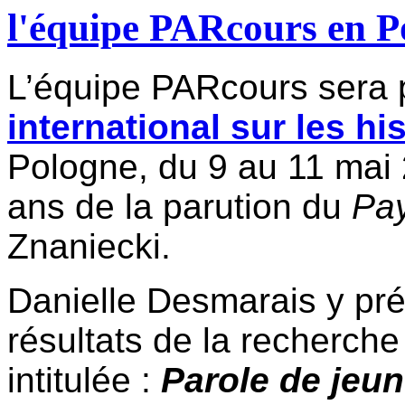
l'équipe PARcours en P
L’équipe PARcours sera
international sur les hi
Pologne, du 9 au 11 mai 
ans de la parution du
Pay
Znaniecki.
Danielle Desmarais y pré
résultats de la recherche
intitulée :
Parole de jeun