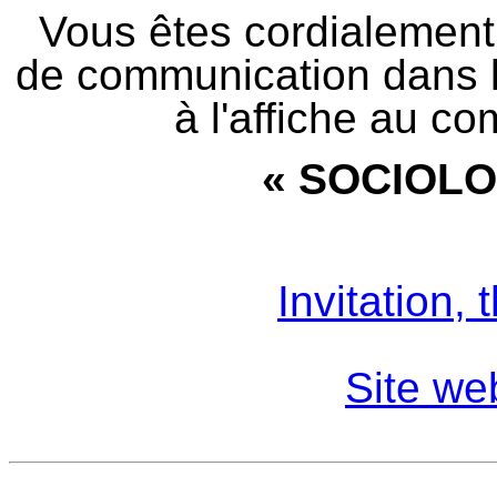
Vous êtes cordialement 
de communication dans l
à l'affiche au c
« SOCIOLO
Invitation,
Site we