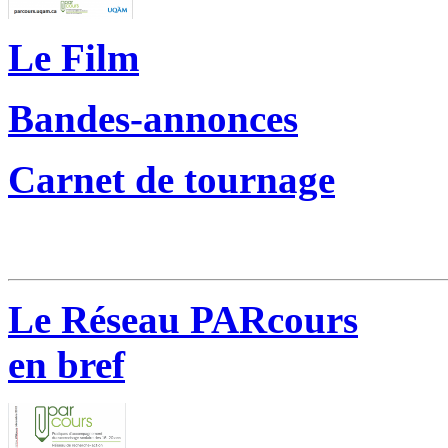
Le Film
Bandes-annonces
Carnet de tournage
Le Réseau PARcours
en bref