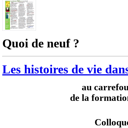
Quoi de neuf ?
Les histoires de vie dan
au carrefou
de la formatio
Colloque