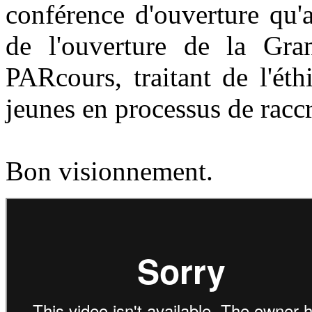
conférence d'ouverture qu'a
de l'ouverture de la Gr
PARcours, traitant de l'ét
jeunes en processus de racc
Bon visionnement.