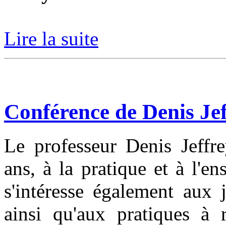
Lire la suite
Conférence de Denis Jef
Le professeur Denis Jeffre
ans, à la pratique et à l'e
s'intéresse également aux 
ainsi qu'aux pratiques à 