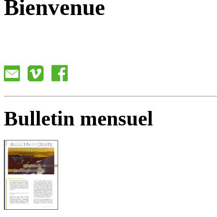
Bienvenue
Bulletin mensuel