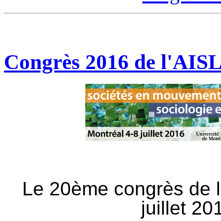
Congrès 2016 de l'AIS
Le 20ème congrès de l'
juillet 2