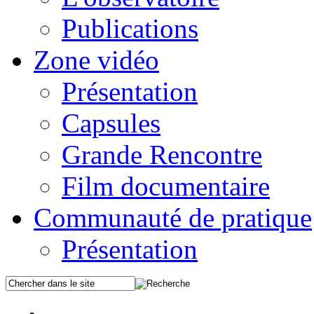
Publications
Zone vidéo
Présentation
Capsules
Grande Rencontre
Film documentaire
Communauté de pratique
Présentation