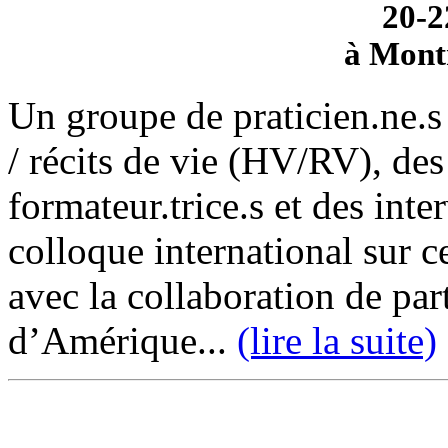
20-2
à Mont
Un groupe de praticien.ne.s 
/ récits de vie (HV/RV), des
formateur.trice.s et des inte
colloque international sur 
avec la collaboration de par
d’Amérique...
(lire la suite)