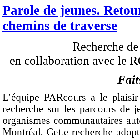
Parole de jeunes. Retou
chemins de traverse
Recherche de
en collaboration avec l
Fait
L’équipe PARcours a le plaisir 
recherche sur les parcours de j
organismes communautaires aut
Montréal. Cette recherche adopt