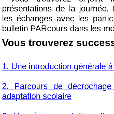
présentations de la journée
les échanges avec les partic
bulletin PARcours dans les moi
Vous trouverez succes
1. Une introduction générale à
2.
Parcours de décrochage 
adaptation scolaire