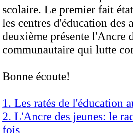
scolaire. Le premier fait éta
les centres d'éducation des 
deuxième présente l'Ancre 
communautaire qui lutte con
Bonne écoute!
1. Les ratés de l'éducation 
2. L'Ancre des jeunes: le ra
fois