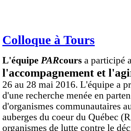
Colloque à Tours
L'équipe
PAR
cours
a participé 
l'accompagnement et l'agi
26 au 28 mai 2016. L'équipe a pr
d'une recherche menée en parten
d'organismes communautaires a
auberges du coeur du Québec (
organismes de lutte contre le dé