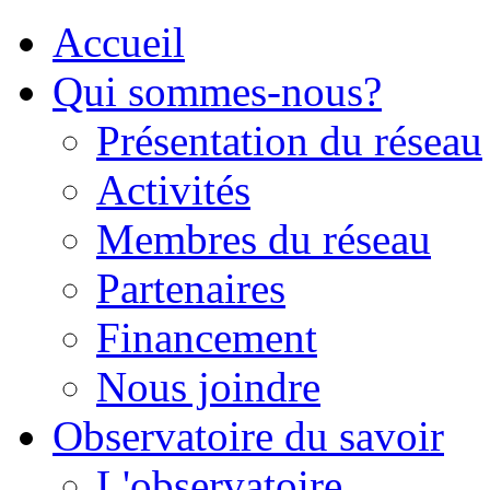
Accueil
Qui sommes-nous?
Présentation du réseau
Activités
Membres du réseau
Partenaires
Financement
Nous joindre
Observatoire du savoir
L'observatoire