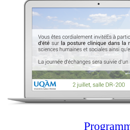
Programme