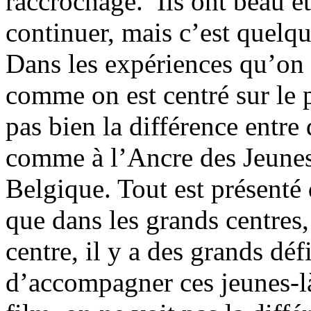
raccrochage. Ils ont beau êt
continuer, mais c’est quelqu
Dans les expériences qu’on 
comme on est centré sur le 
pas bien la différence entr
comme à l’Ancre des Jeunes
Belgique. Tout est présenté
que dans les grands centres,
centre, il y a des grands dé
d’accompagner ces jeunes-là 