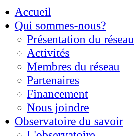
Accueil
Qui sommes-nous?
Présentation du réseau
Activités
Membres du réseau
Partenaires
Financement
Nous joindre
Observatoire du savoir
L'observatoire