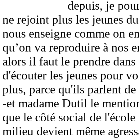
depuis, je pour
ne rejoint plus les jeunes d
nous enseigne comme on ense
qu’on va reproduire à nos en
alors il faut le prendre dans
d'écouter les jeunes pour vo
plus, parce qu'ils parlent d
-et madame Dutil le mentionn
que le côté social de l'écol
milieu devient même agress