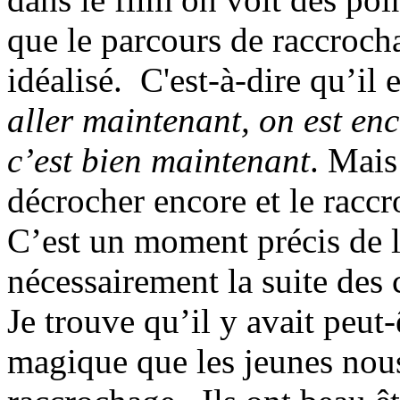
que le parcours de raccroch
idéalisé. C'est-à-dire qu’il
aller maintenant, on est enc
c’est bien maintenant
. Mais
décrocher encore et le raccro
C’est un moment précis de l
nécessairement la suite des 
Je trouve qu’il y avait peut
magique que les jeunes nous