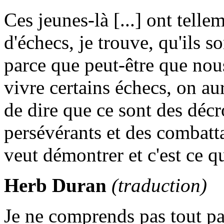
Ces jeunes-là [...] ont telle
d'échecs, je trouve, qu'ils 
parce que peut-être que nou
vivre certains échecs, on au
de dire que ce sont des décr
persévérants et des combattan
veut démontrer et c'est ce qu
Herb Duran
(traduction)
Je ne comprends pas tout pa