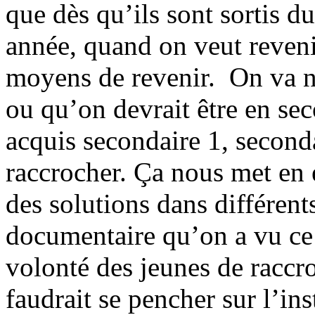
que dès qu’ils sont sortis 
année, quand on veut reveni
moyens de revenir. On va no
ou qu’on devrait être en sec
acquis secondaire 1, seconda
raccrocher. Ça nous met en 
des solutions dans différen
documentaire qu’on a vu ce s
volonté des jeunes de raccro
faudrait se pencher sur l’inst