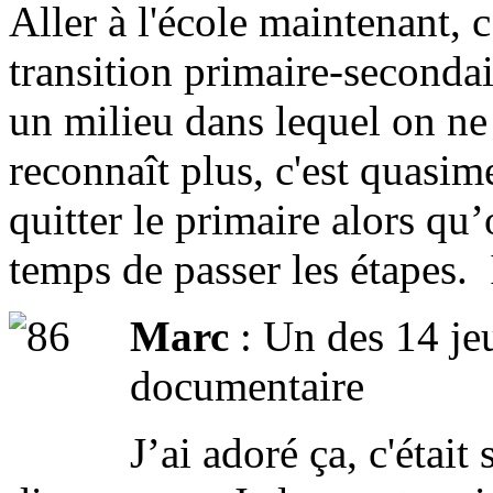
Aller à l'école maintenant, c
transition primaire-secondai
un milieu dans lequel on ne 
reconnaît plus, c'est quasi
quitter le primaire alors qu’
temps de passer les étapes. I
Marc
: Un des 14 jeu
documentaire
J’ai adoré ça, c'était