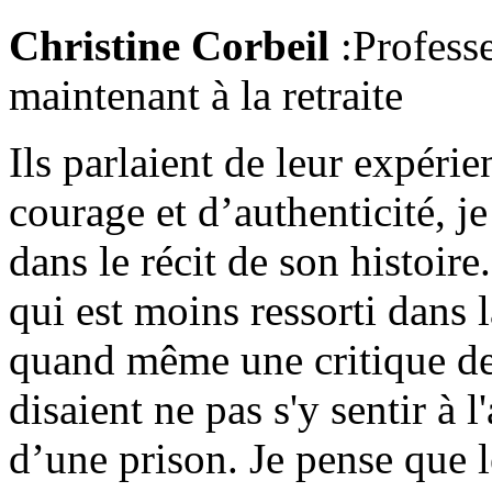
Christine Corbeil
:Professe
maintenant à la retraite
Ils parlaient de leur expéri
courage et d’authenticité, 
dans le récit de son histoire
qui est moins ressorti dans l
quand même une critique de 
disaient ne pas s'y sentir à 
d’une prison. Je pense que 