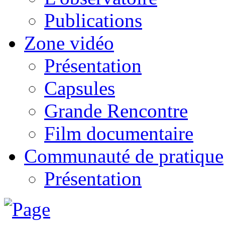
Publications
Zone vidéo
Présentation
Capsules
Grande Rencontre
Film documentaire
Communauté de pratique
Présentation