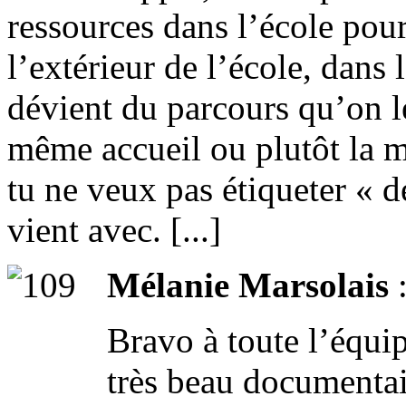
ressources dans l’école pour
l’extérieur de l’école, dans 
dévient du parcours qu’on le
même accueil ou plutôt la m
tu ne veux pas étiqueter « d
vient avec. [...]
Mélanie Marsolais
Bravo à toute l’équi
très beau documentai