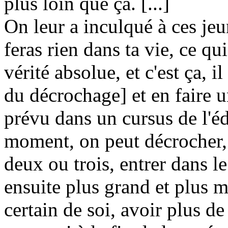
plus loin que ça. [...]
On leur a inculqué à ces jeun
feras rien dans ta vie, ce qui
vérité absolue, et c'est ça, i
du décrochage] et en faire u
prévu dans un cursus de l'éd
moment, on peut décrocher,
deux ou trois, entrer dans l
ensuite plus grand et plus m
certain de soi, avoir plus de