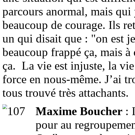
parcours anormal, mais qui 
beaucoup de courage. Ils ret
un qui disait que : "on est 
beaucoup frappé ça, mais à q
ça. La vie est injuste, la vie
force en nous-même. J’ai tro
tous trouvé très attachants.
Maxime Boucher
: 
pour au regroupemen