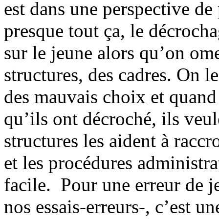
est dans une perspective de 
presque tout ça, le décrocha
sur le jeune alors qu’on om
structures, des cadres. On le
des mauvais choix et quand 
qu’ils ont décroché, ils veul
structures les aident à racc
et les procédures administra
facile. Pour une erreur de j
nos essais-erreurs-, c’est un