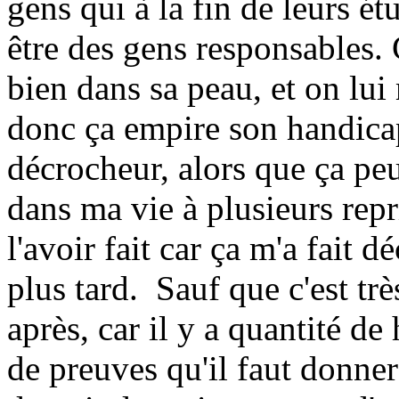
gens qui à la fin de leurs é
être des gens responsables. 
bien dans sa peau, et on lui
donc ça empire son handicap,
décrocheur, alors que ça peu
dans ma vie à plusieurs repri
l'avoir fait car ça m'a fait 
plus tard. Sauf que c'est trè
après, car il y a quantité de
de preuves qu'il faut donner