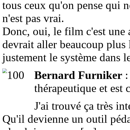
tous ceux qu'on pense qui ne
n'est pas vrai.
Donc, oui, le film c'est une
devrait aller beaucoup plus 
justement le système dans le
Bernard Furniker
:
thérapeutique et est
J'ai trouvé ça très in
Qu'il devienne un outil péda