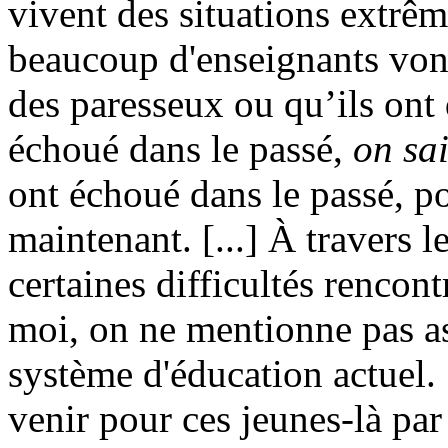
vivent des situations extrê
beaucoup d'enseignants vont
des paresseux ou qu’ils ont 
échoué dans le passé,
on sai
ont échoué dans le passé, po
maintenant. [...] À travers 
certaines difficultés rencont
moi, on ne mentionne pas as
système d'éducation actuel. 
venir pour ces jeunes-là par 