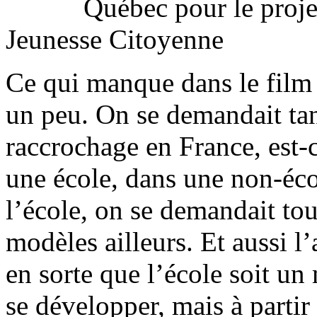
Québec pour le proj
Jeunesse Citoyenne
Ce qui manque dans le film 
un peu. On se demandait ta
raccrochage en France, est-c
une école, dans une non-éco
l’école, on se demandait tou
modèles ailleurs. Et aussi l
en sorte que l’école soit un
se développer, mais à partir