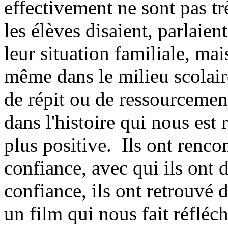
effectivement ne sont pas tr
les élèves disaient, parlaien
leur situation familiale, ma
même dans le milieu scolaire
de répit ou de ressourcemen
dans l'histoire qui nous est 
plus positive. Ils ont rencon
confiance, avec qui ils ont 
confiance, ils ont retrouvé d
un film qui nous fait réfléchi