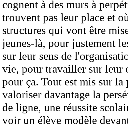
cognent à des murs à perpét
trouvent pas leur place et où
structures qui vont être mis
jeunes-là, pour justement le
sur leur sens de l'organisat
vie, pour travailler sur leur 
pour ça. Tout est mis sur la
valoriser davantage la pers
de ligne, une réussite scolai
voir un élève modèle devant