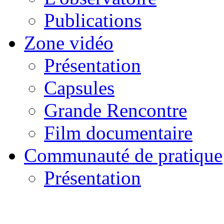
Publications
Zone vidéo
Présentation
Capsules
Grande Rencontre
Film documentaire
Communauté de pratique
Présentation