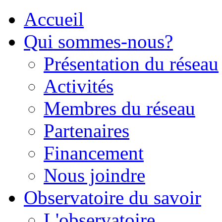
Accueil
Qui sommes-nous?
Présentation du réseau
Activités
Membres du réseau
Partenaires
Financement
Nous joindre
Observatoire du savoir
L'observatoire