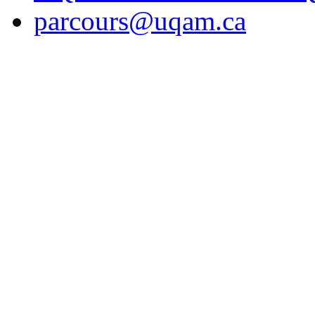
parcours@uqam.ca