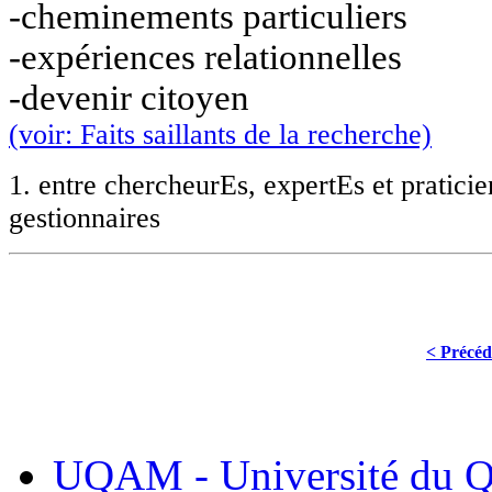
-cheminements particuliers
-expériences relationnelles
-devenir citoyen
(voir: Faits saillants de la recherche)
1.
entre chercheurEs, expertEs et pratici
gestionnaires
< Précéd
UQAM - Université du Q