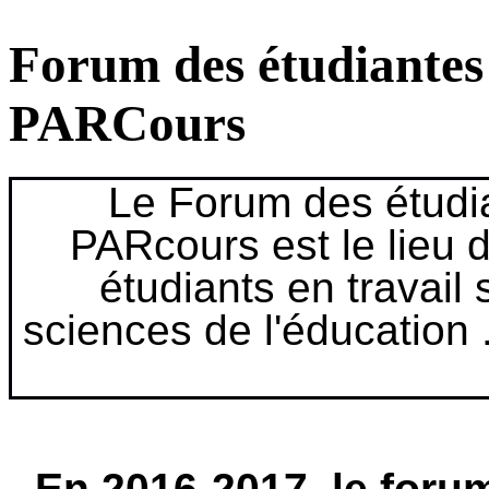
Forum des étudiantes 
PARCours
Le Forum des étudia
PARcours est le lieu 
étudiants en travail 
sciences de l'éducation .
En 2016-2017, le forum