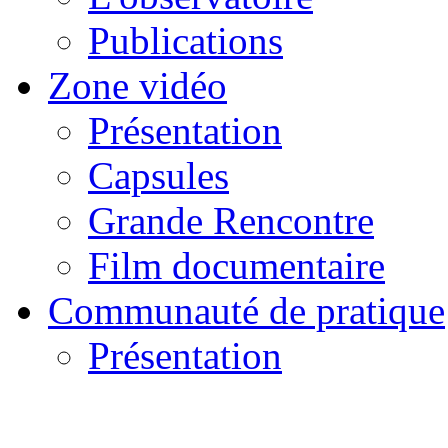
Publications
Zone vidéo
Présentation
Capsules
Grande Rencontre
Film documentaire
Communauté de pratique
Présentation